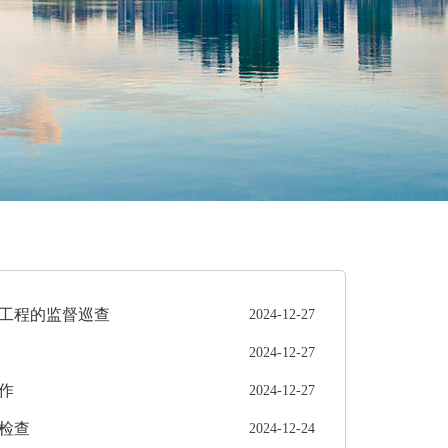
工程的监督巡查
2024-12-27
2024-12-27
作
2024-12-27
检查
2024-12-24