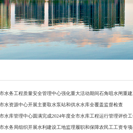
市水务工程质量安全管理中心强化重大活动期间石角咀水闸重建
市水资源中心开展主要取水泵站和供水水库全覆盖监督检查
市水库管理中心圆满完成2024年度全市水库工程运行管理评价工
市水务局组织开展水利建设工地监理履职和保障农民工工资专项