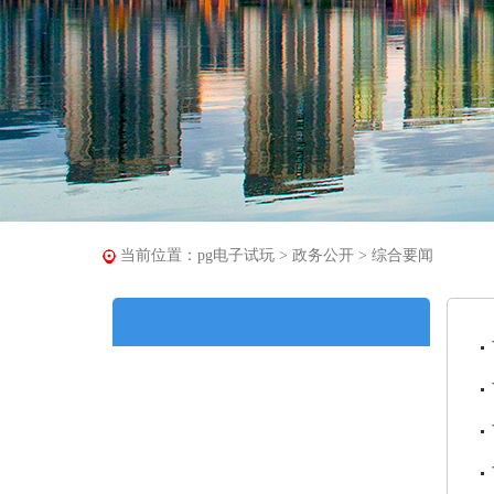
当前位置：
pg电子试玩
>
政务公开
>
综合要闻