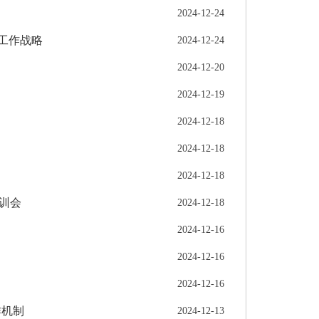
2024-12-24
工作战略
2024-12-24
2024-12-20
2024-12-19
2024-12-18
2024-12-18
2024-12-18
训会
2024-12-18
2024-12-16
2024-12-16
2024-12-16
作机制
2024-12-13