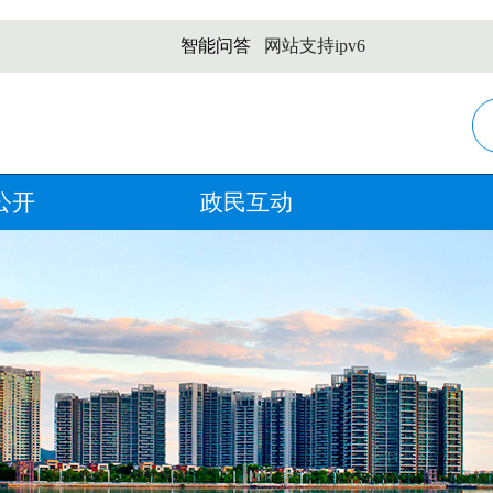
智能问答
网站支持ipv6
公开
政民互动