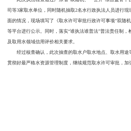
司等3家取水单位，同时随机抽取2名水行政执法人员进行
面的情况，现场填写了《取水许可审批行政许可事项“双随机
等平台进行公示。同时，落实“谁执法谁普法”普法责任制
及取用水领域信用评价相关要求。
经过核查确认，此次抽查的取水户取水地点、取水用途等
贯彻好最严格水资源管理制度，继续规范取水许可审批，加