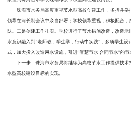
珠海市水务局高度重视节水型高校创建工作，多措并举推
领导在河长制会议中亲自部署；学校领导重视，积极配合，
队。二是创建工作扎实。学校进行了节水措施改造，改造老旧
水意识融入到“老师教，学生学，行动中实践”，多项学生
式，加大投入改造用水设施，引进“智慧节水 合同节水”的
下一步，珠海市水务局将继续为高校节水工作提供技术指导
水型高校建设目标的实现。