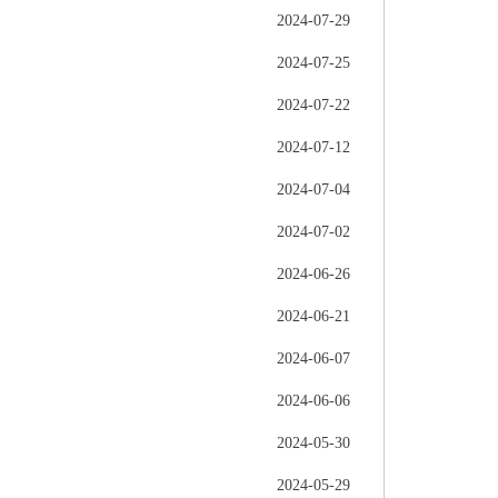
2024-07-29
2024-07-25
2024-07-22
2024-07-12
2024-07-04
2024-07-02
2024-06-26
2024-06-21
2024-06-07
2024-06-06
2024-05-30
2024-05-29