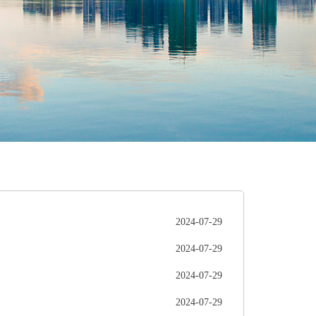
2024-07-29
2024-07-29
2024-07-29
2024-07-29