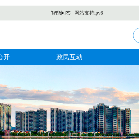
智能问答
网站支持ipv6
公开
政民互动