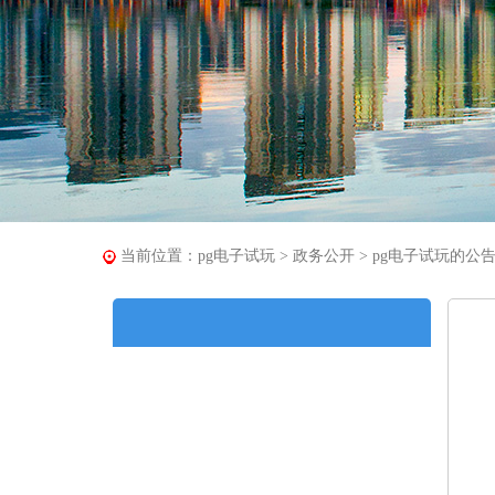
当前位置：
pg电子试玩
>
政务公开
>
pg电子试玩的公