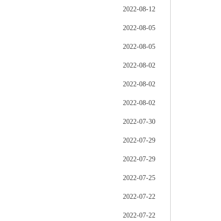
2022-08-12
2022-08-05
2022-08-05
2022-08-02
2022-08-02
2022-08-02
2022-07-30
2022-07-29
2022-07-29
2022-07-25
2022-07-22
2022-07-22