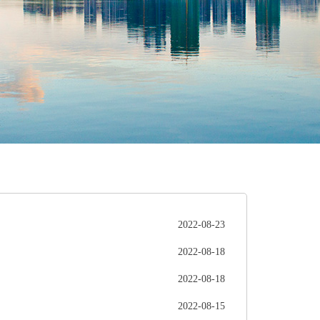
2022-08-23
2022-08-18
2022-08-18
2022-08-15