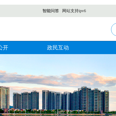
智能问答
网站支持ipv6
公开
政民互动