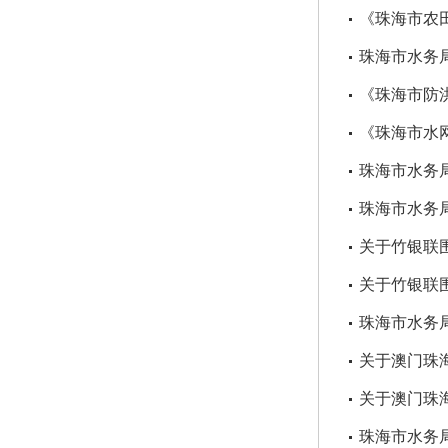
《珠海市农
珠海市水务
《珠海市防洪
《珠海市水
珠海市水务
珠海市水务
关于竹银联
关于竹银联
珠海市水务
关于澳门珠
关于澳门珠
珠海市水务