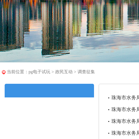
当前位置：
pg电子试玩
>
政民互动
>
调查征集
珠海市水务
珠海市水务
珠海市水务
珠海市水务