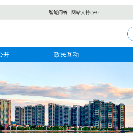
智能问答
网站支持ipv6
公开
政民互动