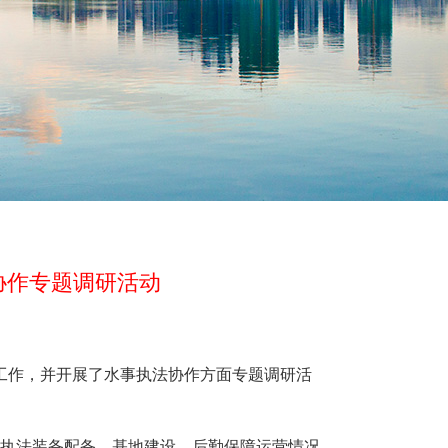
协作专题调研活动
工作，并开展了水事执法协作方面专题调研活
执法装备配备、基地建设、后勤保障运营情况。