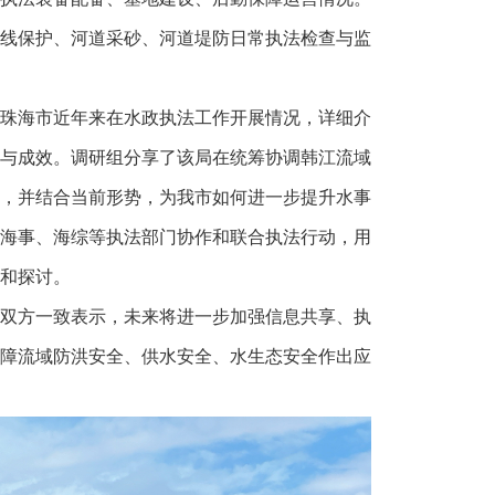
岸线保护、河道采砂、河道堤防日常执法检查与监
珠海市近年来在水政执法工作开展情况，详细介
与成效。调研组分享了该局在统筹协调韩江流域
，并结合当前形势，为我市如何进一步提升水事
海事、海综等执法部门协作和联合执法行动，用
和探讨。
双方一致表示，未来将进一步加强信息共享、执
障流域防洪安全、供水安全、水生态安全作出应