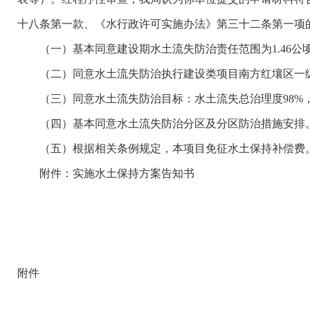
十八条第一款、《水行政许可实施办法》第三十二条第一项
（一）基本同意建设期水土流失防治责任范围为1.46公
（二）同意水土流失防治执行建设类项目南方红壤区一
（三）同意水土流失防治目标：水土流失总治理度98%，土壤
（四）基本同意水土流失防治分区及分区防治措施安排
（五）根据相关条例规定，本项目免征水土保持补偿费
附件：实施水土保持方案告知书
附件