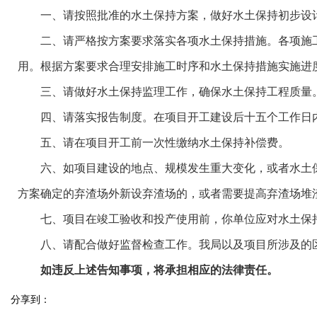
一、请按照批准的水土保持方案，做好水土保持初步设计和
二、请严格按方案要求落实各项水土保持措施。各项施工
用。根据方案要求合理安排施工时序和水土保持措施实施进
三、请做好水土保持监理工作，确保水土保持工程质量
四、请落实报告制度。在项目开工建设后十五个工作日内
五、请在项目开工前一次性缴纳水土保持补偿费。
六、如项目建设的地点、规模发生重大变化，或者水土保
方案确定的弃渣场外新设弃渣场的，或者需要提高弃渣场堆
七、项目在竣工验收和投产使用前，你单位应对水土保持
八、请配合做好监督检查工作。我局以及项目所涉及的区
如违反上述告知事项，将承担相应的法律责任。
分享到：