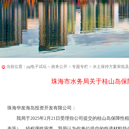
当前位置：
pg电子试玩
>
政务公开
>
专题专栏
>
水土保持方案审批及
珠海市水务局关于桂山岛保
珠海华发海岛投资开发有限公司：
我局于2025年2月21日受理你公司提交的桂山岛保障性
表等）。经程序性审查，我局认为你单位提交的申请材料符