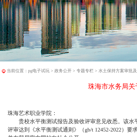
当前位置：
pg电子试玩
>
政务公开
>
专题专栏
>
水土保持方案审批及
珠海市水务局关
珠海艺术职业学院：
贵校水平衡测试报告及验收评审意见收悉。该水平
评审达到《水平衡测试通则》（gb/t 12452-2