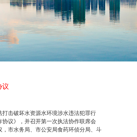
协议
打击破坏水资源水环境涉水违法犯罪行
作协议》，并召开第一次执法协作联席会
议，市水务局、市公安局食药环侦分局、斗