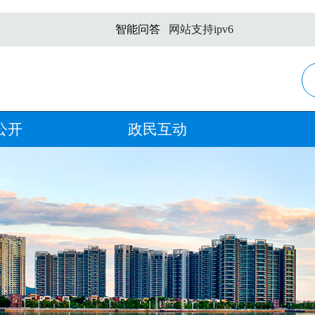
智能问答
网站支持ipv6
公开
政民互动