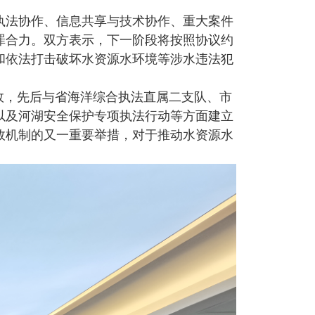
法协作、信息共享与技术协作、重大案件
罪合力。双方表示，下一阶段将按照协议约
和依法打击破坏水资源水环境等涉水违法犯
效，先后与省海洋综合执法直属二支队、市
以及河湖安全保护专项执法行动等方面建立
效机制的又一重要举措，对于推动水资源水