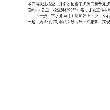
域开展执法检查，并多次检查了虎跳门和劳龙虎
度约420公里，检查涉砂船只10艘，派发宣传
下一步，市水务局将主动加强上下游、左右岸
一起，始终保持对非法采砂高压严打态势，实现