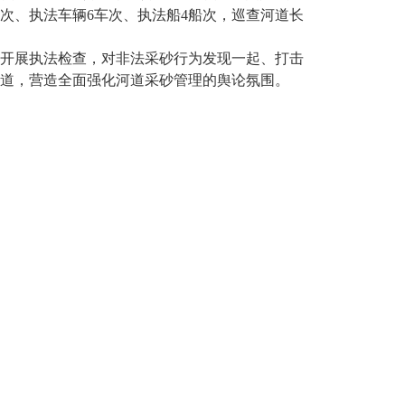
次、执法车辆6车次、执法船4船次，巡查河道长
开展执法检查，对非法采砂行为发现一起、打击
道，营造全面强化河道采砂管理的舆论氛围。