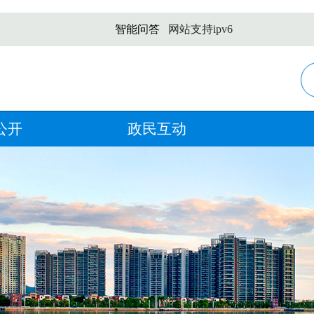
智能问答
网站支持ipv6
公开
政民互动