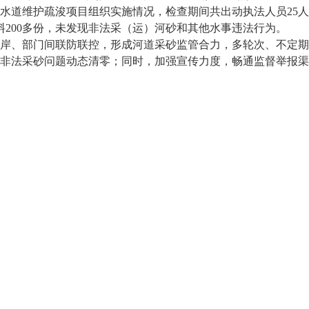
水道维护疏浚项目组织实施情况，检查期间共出动执法人员25人
材料200多份，未发现非法采（运）河砂和其他水事违法行为。
、部门间联防联控，形成河道采砂监管合力，多轮次、不定期
非法采砂问题动态清零；同时，加强宣传力度，畅通监督举报渠