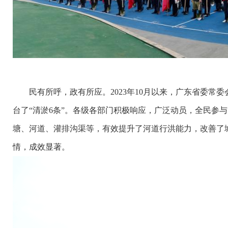
民有所呼，政有所应。2023年10月以来，广东省委常
台了“清淤6条”。各级各部门积极响应，广泛动员，全民参与
塘、河道、灌排沟渠等，有效提升了河道行洪能力，改善了
情，成效显著。