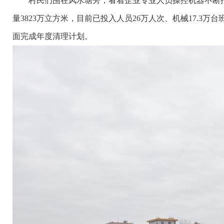
村民们围在风水塘旁，看着企业专业人员操控机器不断挖掘
量3823万立方米，目前已投入人员26万人次、机械17.3万
面完成年度清理计划。