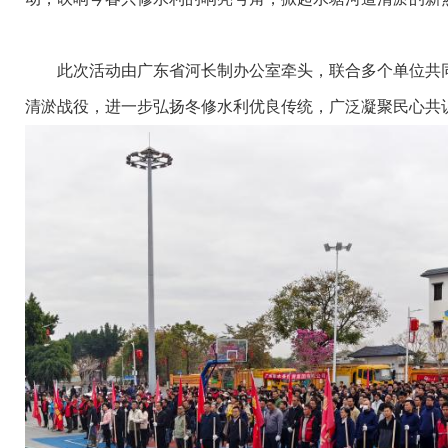
此次活动由广东省河长制办公室牵头，联合多个单位共同
清淤战役，进一步弘扬冬修水利优良传统，广泛凝聚民心共