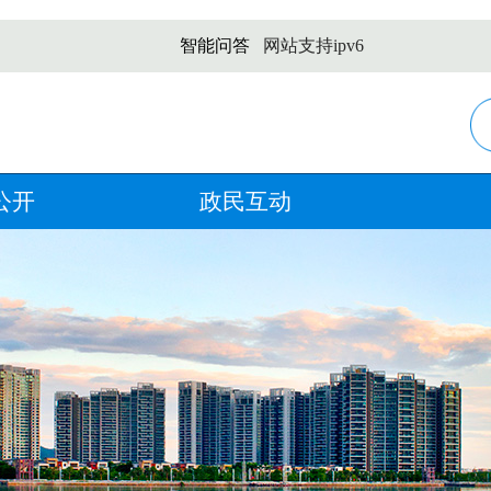
智能问答
网站支持ipv6
公开
政民互动