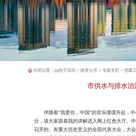
当前位置：
pg电子试玩
>
政务公开
>
专题专栏
>
党建
市供水与排水治
伴随着“我爱你，中国”的音乐缓缓升起，中心普
分，请大家跟着我的讲解进入网上红色大厅。中国
召开的、有重大历史意义的全国代表大会，大会