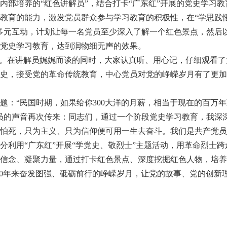
培养的“红色讲解员”，结合打卡“广东红”开展的党史学习教
教育的能力，激发党员群众参与学习教育的积极性，在“学思践悟
多元互动，计划让每一名党员至少深入了解一个红色景点，然后
党史学习教育，达到润物细无声的效果。
。在讲解员娓娓而谈的同时，大家认真听、用心记，仔细观看了
史，接受党的革命传统教育，中心党员对党的峥嵘岁月有了更加
“民国时期，如果给你300大洋的月薪，相当于现在的百万年
员的声音再次传来：同志们，通过一个阶段党史学习教育，我深
怕死，只为主义、只为信仰便可用一生去奋斗。我们是共产党员
用“广东红”开展“学党史、敬烈士”主题活动，用革命烈士跨
信念、凝聚力量，通过打卡红色景点、深度挖掘红色人物，培养
00年来奋发图强、砥砺前行的峥嵘岁月，让党的故事、党的创新理