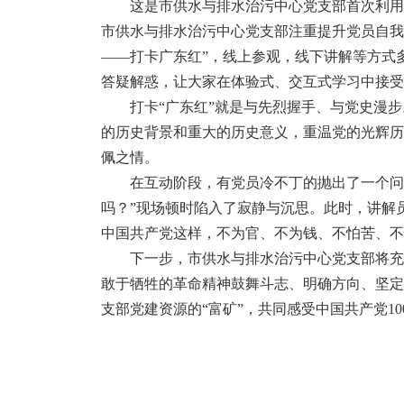
这是市供水与排水治污中心党支部首次利用内部
市供水与排水治污中心党支部注重提升党员自我
——打卡广东红”，线上参观，线下讲解等方式
答疑解惑，让大家在体验式、交互式学习中接受
打卡“广东红”就是与先烈握手、与党史漫步
的历史背景和重大的历史意义，重温党的光辉历
佩之情。
在互动阶段，有党员冷不丁的抛出了一个问题：
吗？”现场顿时陷入了寂静与沉思。此时，讲解
中国共产党这样，不为官、不为钱、不怕苦、不
下一步，市供水与排水治污中心党支部将充分利
敢于牺牲的革命精神鼓舞斗志、明确方向、坚定
支部党建资源的“富矿”，共同感受中国共产党1