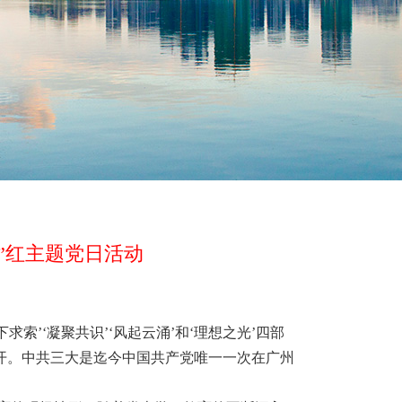
”红主题党日活动
’‘凝聚共识’‘风起云涌’和‘理想之光’四部
召开。中共三大是迄今中国共产党唯一一次在广州
。