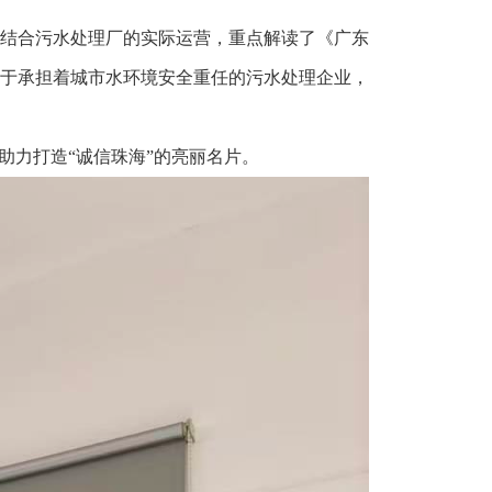
结合污水处理厂的实际运营，重点解读了《广东
于承担着城市水环境安全重任的污水处理企业，
助力打造“诚信珠海”的亮丽名片。