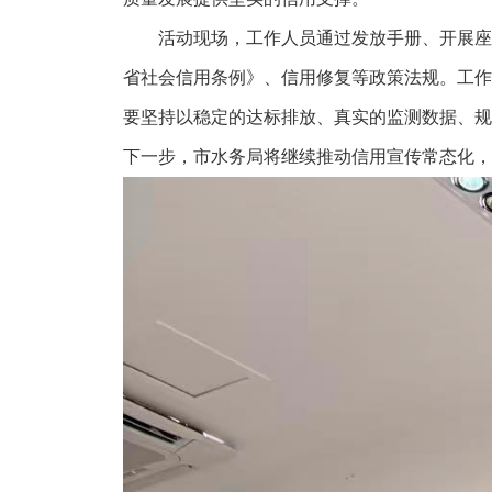
活动现场，工作人员通过发放手册、开展座谈
省社会信用条例》、信用修复等政策法规。工作
要坚持以稳定的达标排放、真实的监测数据、规
下一步，市水务局将继续推动信用宣传常态化，