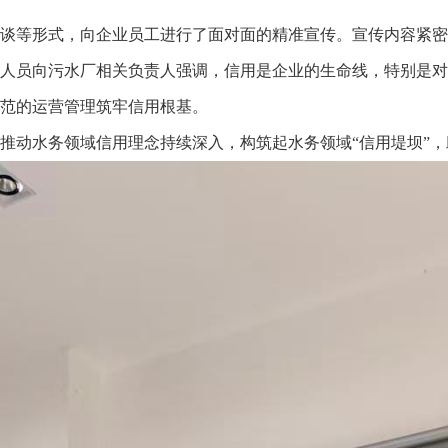
等形式，向企业员工进行了面对面的精准宣传。宣传内容紧密
人员向污水厂相关负责人强调，信用是企业的生命线，特别是对
范的运营管理筑牢信用根基。
推动水务领域信用理念持续深入，构筑起水务领域“信用堤坝”，