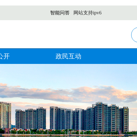
智能问答
网站支持ipv6
公开
政民互动