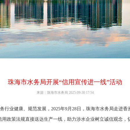
珠海市水务局开展“信用宣传进一线”活动
来源：珠海市水务局 2025-09-30 17:54
业健康、规范发展，2025年9月28日，珠海市水务局走进香
信用政策法规直接送达生产一线，助力涉水企业树立诚信观念，