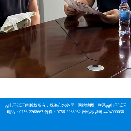
pg电子试玩的版权所有：珠海市水务局
网站地图
联系pg电子试玩
电话：0756-2268667 传真：0756-2268962 网站标识码 4404000038