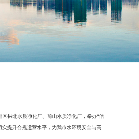
洲区拱北水质净化厂、前山水质净化厂，举办“信
切实提升合规运营水平，为我市水环境安全与高