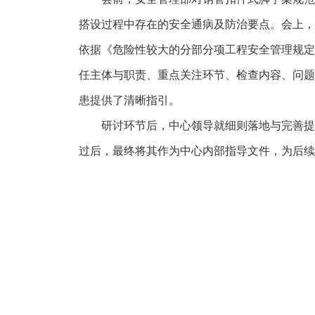
搭设过程中存在的安全通病及防治要点。会上，
依据《危险性较大的分部分项工程安全管理规定》（
任主体与职责、重点关注环节、检查内容、问题
患提供了清晰指引。
研讨环节后，中心领导就细则落地与完善提出
过后，最终将其作为中心内部指导文件，为后续