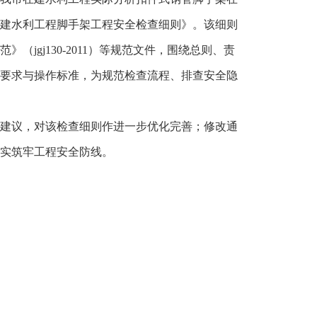
建水利工程脚手架工程安全检查细则》。该细则
gj130-2011）等规范文件，围绕总则、责
要求与操作标准，为规范检查流程、排查安全隐
建议，对该检查细则作进一步优化完善；修改通
实筑牢工程安全防线。