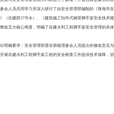
参会人员共同学习并深入研讨了由安全管理部编制的《珠海市在
住建部37号令）、《建筑施工扣件式钢管脚手架安全技术规范》（j
整改五大核心维度，明确了在建水利工程脚手架安全管理的具体
明确要求：安全管理部需全面梳理参会人员提出的修改意见与
开展在建水利工程脚手架工程的安全检查工作提供技术保障，切