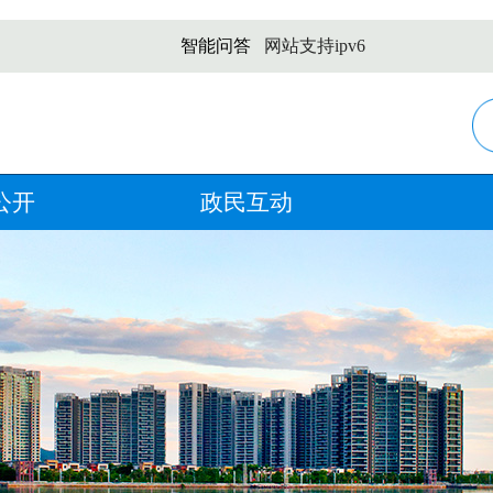
智能问答
网站支持ipv6
公开
政民互动