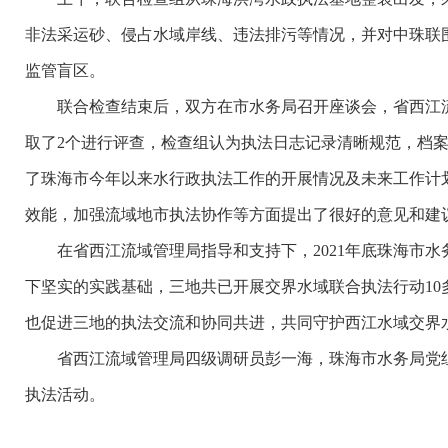
非法采运砂、侵占水域岸线、违法排污等情况，并对中珠联
监管盲区。
联合检查结束后，双方在市水务局召开座谈会，省西江流
取了2个进行评查，检查组认为执法日志记录清晰规范，档
了珠海市今年以来水行政执法工作的开展情况及未来工作计
效能，加强流域地市执法协作等方面提出了很好的意见和建
在省西江流域管理局指导和支持下，2021年底珠海市水
下坚实的实践基础，三地共已开展交界水域联合执法行动1
也促进三地的执法交流和协同共进，共同守护西江水域交界
省西江流域管理局四级调研员彭一海，珠海市水务局党组
执法活动。