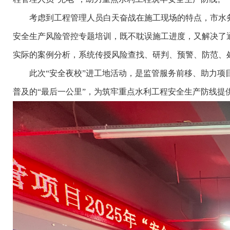
考虑到工程管理人员白天奋战在施工现场的特点，市水务
安全生产风险管控专题培训，既不耽误施工进度，又解决了
实际的案例分析，系统传授风险查找、研判、预警、防范、
此次“安全夜校”进工地活动，是监管服务前移、助力项目
普及的“最后一公里”，为筑牢重点水利工程安全生产防线