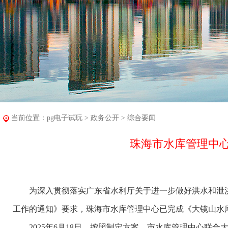
当前位置：
pg电子试玩
>
政务公开
>
综合要闻
珠海市水库管理中心
为深入贯彻落实广东省水利厅关于进一步做好洪水和泄洪
工作的通知》要求，珠海市水库管理中心已完成《大镜山水库
2025年6月18日，按照制定方案，市水库管理中心联合