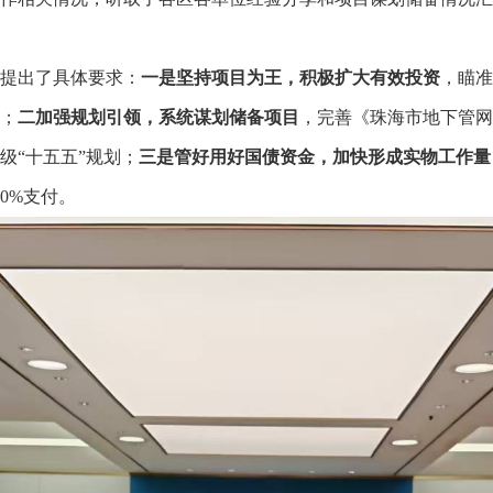
提出了具体要求：
一是坚持项目为王，积极扩大有效投资
，瞄准
；
二加强规划引领，系统谋划储备项目
，完善《珠海市地下管网
级“十五五”规划；
三是
管好用好国债资金，加快形成实物工作量
0%支付。