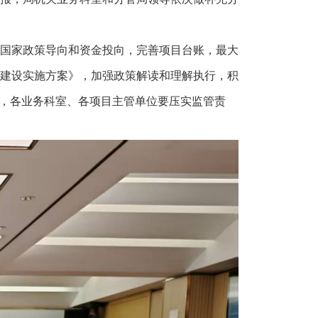
国家政策导向和资金投向，完善项目台账，最大
建设实施方案》，加强政策解读和理解执行，积
，各业务科室、各项目主管单位要压实监管责