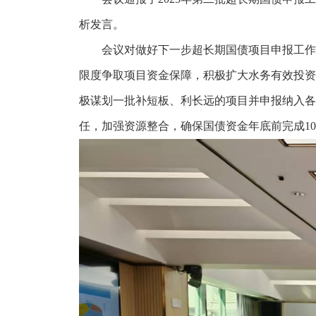
析发言。
会议对做好下一步超长期国债项目申报工作
限度争取项目资金保障，积极扩大水务有效投资
极谋划一批补短板、利长远的项目并申报纳入各
任，加强资源整合，确保国债资金年底前完成10