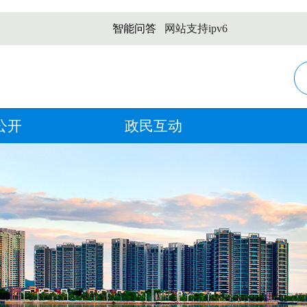
智能问答
网站支持ipv6
公开
政民互动