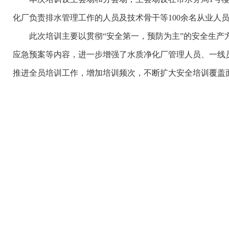
化厂负责排水管理工作的人员及技术骨干等100余名从业
此次培训主要以贯彻“安全第一，预防为主”的安全生产方
应急预案等内容，进一步增强了水质净化厂管理人员、一线
推进全员培训工作，增加培训频次，不断扩大安全培训覆盖