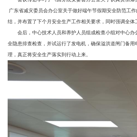
广东省减灾委员会办公室关于做好端午节假期安全防范工作的
结，并布置了下个月安全生产工作相关要求，同时强调全体
会后，中心技术人员和养护人员组成检查小组对中心办公
全隐患排查检查，并试运行了发电机，确保溢洪道闸门备用
理，真正将安全生产落实到行动上来。