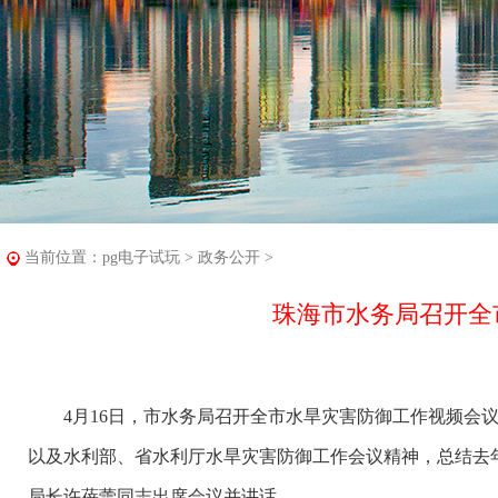
当前位置：
pg电子试玩
>
政务公开
>
珠海市水务局召开全
4月16日，市水务局召开全市水旱灾害防御工作视频会议
以及水利部、省水利厅水旱灾害防御工作会议精神，总结去年
局长许蓓蕾同志出席会议并讲话。