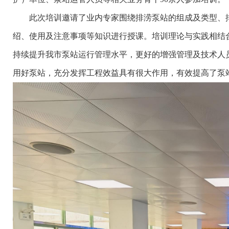
此次培训邀请了业内专家围绕排涝泵站的组成及类型、排涝
绍、使用及注意事项等知识进行授课。培训理论与实践相结
持续提升我市泵站运行管理水平，更好的增强管理及技术人
用好泵站，充分发挥工程效益具有很大作用，有效提高了泵