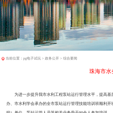
当前位置：
pg电子试玩
>
政务公开
>
综合要闻
珠海市水
为进一步提升我市水利工程泵站运行管理水平，提高基层运
办、市水利学会承办的全市泵站运行管理技能培训班顺利开
护）单位、泵站运管人员等相关业务骨干90余人参加培训。