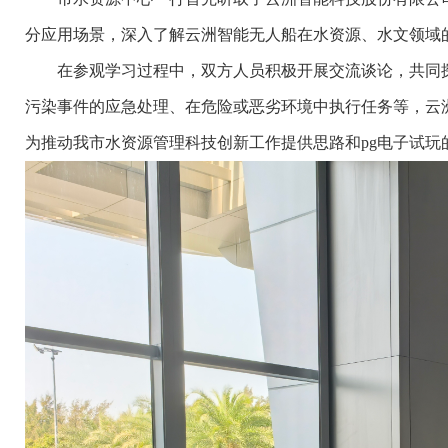
分应用场景，深入了解云洲智能无人船在水资源、水文领域
在参观学习过程中，双方人员积极开展交流谈论，共同探
污染事件的应急处理、在危险或恶劣环境中执行任务等，云
为推动我市水资源管理科技创新工作提供思路和pg电子试玩