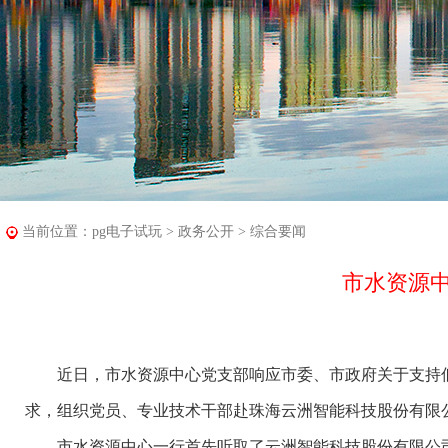
当前位置：
pg电子试玩
>
政务公开
>
综合要闻
市水资源中
近日，市水资源中心党支部响应市委、市政府关于支持低
求，组织党员、专业技术干部赴珠海云洲智能科技股份有限公司
市水资源中心一行首先听取了云洲智能科技股份有限公司