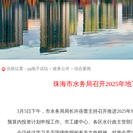
当前位置：
pg电子试玩
>
政务公开
>
综合要闻
珠海市水务局召开2025年
3月5日下午，市水务局局长许蓓蕾主持召开推进2025年地
预算内投资计划申报工作。市工建中心、各区水行政主管部
会议传达学习关于国债申报的有关文件精神，对资金需求、