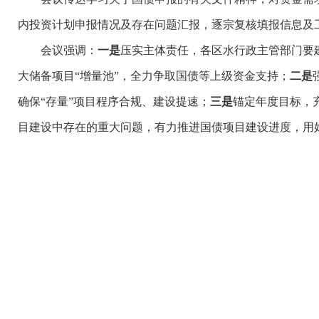
内投资计划申报情况及存在问题汇报，逐宗复核填报信息及
会议强调：
一是
压实主体责任，各区水行政主管部门要
大储备项目“增量池”，全力争取国债等上级资金支持；
二是
确保“存量”项目程序合规、建设提速；
三是
锚定年度目标，
目建设中存在的重大问题，有力推进国债项目建设进度，用