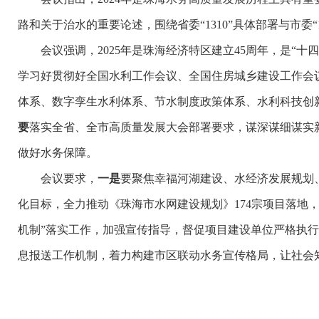
路和关于治水的重要论述，围绕省委“1310”具体部署与市
会议强调，2025年是珠海经济特区建立45周年，是“十
学习好贯彻好全国水利工作会议、全国住房城乡建设工作会
体系、数字孪生水利体系、节水制度政策体系、水利科技创
要
落实全省、全市高质量发展大会部署要求，谋深谋细谋实新
做好水务保障。
会议要求，
一是
要聚焦幸福河湖建设、水经济发展规划
化目标，全力推动《珠海市水网建设规划》174宗项目落地
机制”落实工作，加强宣传指导，督促项目建设单位严格执
息报送工作机制，着力构建市区联动水务宣传格局，让社会