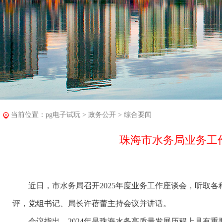
当前位置：
pg电子试玩
>
政务公开
>
综合要闻
珠海市水务局业务工
近日，市水务局召开2025年度业务工作座谈会，听取各科
评，党组书记、局长许蓓蕾主持会议并讲话。
会议指出，2024年是珠海水务高质量发展历程上具有重