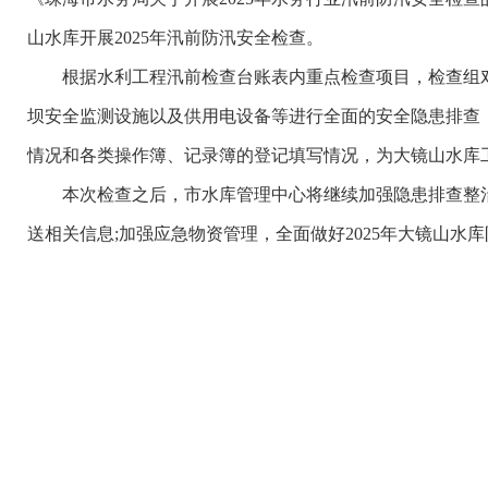
山水库开展2025年汛前防汛安全检查。
根据水利工程汛前检查台账表内重点检查项目，检查组对
坝安全监测设施以及供用电设备等进行全面的安全隐患排查
情况和各类操作簿、记录簿的登记填写情况，为大镜山水库
本次检查之后，市水库管理中心将继续加强隐患排查整治
送相关信息;加强应急物资管理，全面做好2025年大镜山