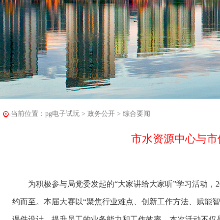
当前位置：
pg电子试玩
>
政务公开
>
综合要闻
市水资源中心与市
为积极参与局党委发起的“大家讲给大家听”学习活动，202
约而至。本届大赛以“聚焦行业难点、创新工作方法、赋能
课件设计，提升员工的业务能力和工作效率。本次活动不仅