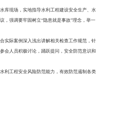
水库现场，实地指导水利工程建设安全生产、水
议，强调要牢固树立“隐患就是事故”理念，举一
合实际案例深入浅出讲解相关检查工作规范，针
参会人员积极讨论，踊跃提问，安全防范意识和
水利工程安全风险防范能力，有效防范遏制各类