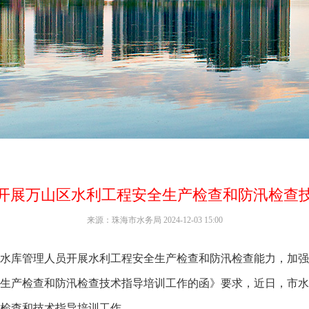
开展万山区水利工程安全生产检查和防汛检查
来源：珠海市水务局 2024-12-03 15:00
库管理人员开展水利工程安全生产检查和防汛检查能力，加强
生产检查和防汛检查技术指导培训工作的函》要求，近日，市水
检查和技术指导培训工作。