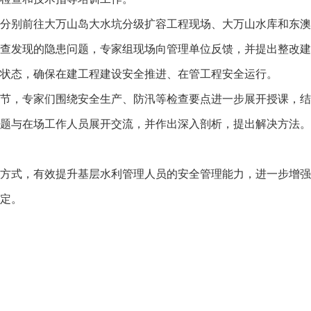
别前往大万山岛大水坑分级扩容工程现场、大万山水库和东澳
查发现的隐患问题，专家组现场向管理单位反馈，并提出整改建
状态，确保在建工程建设安全推进、在管工程安全运行。
，专家们围绕安全生产、防汛等检查要点进一步展开授课，结
题与在场工作人员展开交流，并作出深入剖析，提出解决方法。
式，有效提升基层水利管理人员的安全管理能力，进一步增强
定。