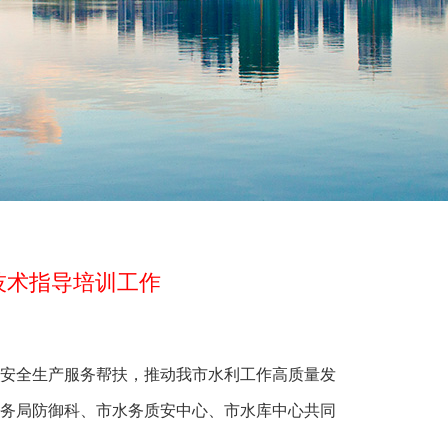
技术指导培训工作
安全生产服务帮扶，推动我市水利工作高质量发
务局防御科、市水务质安中心、市水库中心共同