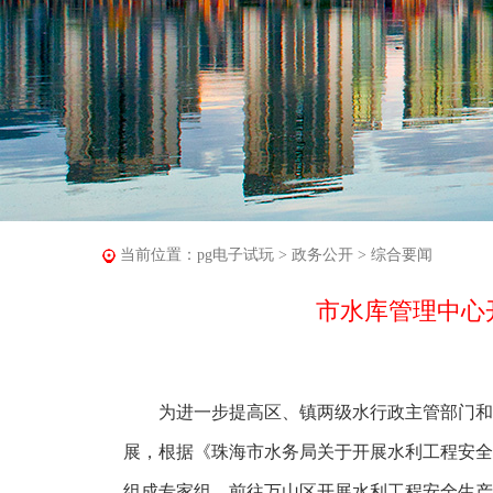
当前位置：
pg电子试玩
>
政务公开
>
综合要闻
市水库管理中心
为进一步提高区、镇两级水行政主管部门和水
展，根据《珠海市水务局关于开展水利工程安全
组成专家组，前往万山区开展水利工程安全生产