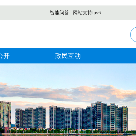
智能问答
网站支持ipv6
公开
政民互动