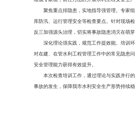
聚焦重点排隐患，实地指导强管理。专家组分
库防汛、运行管理安全等检查要点。针对现场检
反三加强源头治理，切实将事故隐患消灭在萌芽
深化理论强实践，规范工作提效能。培训环节
对在建、在管水利工程管理工作中的常见隐患问
安全管理能力获得有效提升。
本次检查培训工作，通过理论与实践并行的方
事故的发生，保障我市水利安全生产形势持续稳