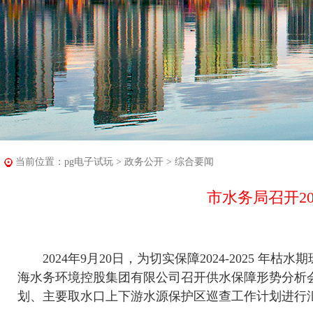
当前位置：
pg电子试玩
>
政务公开
>
综合要闻
市水务局召开20
2024年9月20日，为切实保障2024-2025 
海水务环境控股集团有限公司召开供水保障形势分析
划、主要取水口上下游水源保护区巡查工作计划进行