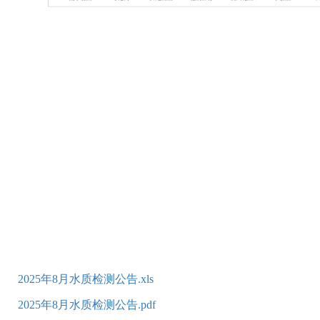
2025年8月水质检测公告.xls
2025年8月水质检测公告.pdf