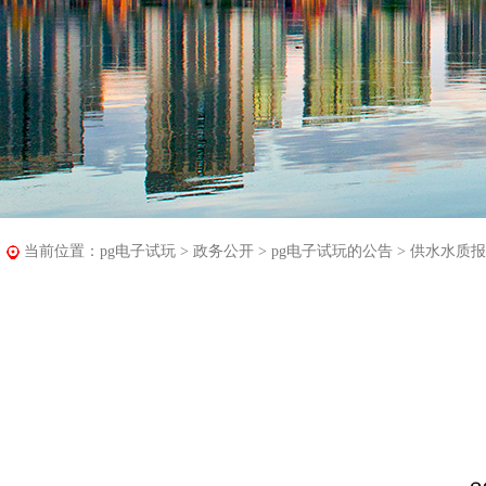
当前位置：
pg电子试玩
>
政务公开
>
pg电子试玩的公告
>
供水水质报