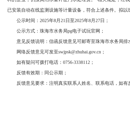
已安装自动在线监测设施等计量设备，符合上述条件。拟以
公示时间：2025年8月21日至2025年8月27日；
公示方式：珠海市水务局pg电子试玩官网；
意见反馈说明：信函反馈意见可邮寄至珠海市水务局排水管理
网络反馈意见可发至
swjpsk@zhuhai.gov.cn
；
如有疑问可拨打电话：0756-3338112；
反馈有效期：同公示期；
反馈意见要求：注明真实联系人姓名、联系电话，如有反