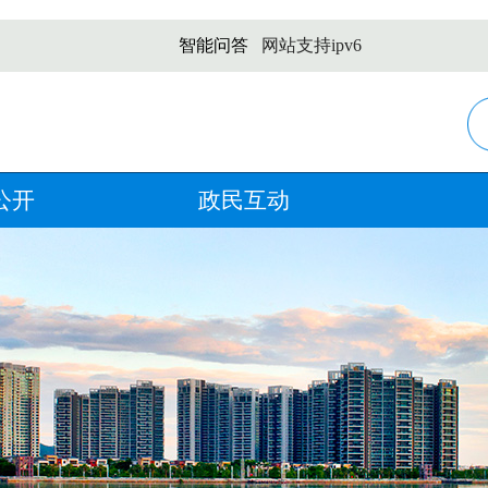
智能问答
网站支持ipv6
公开
政民互动