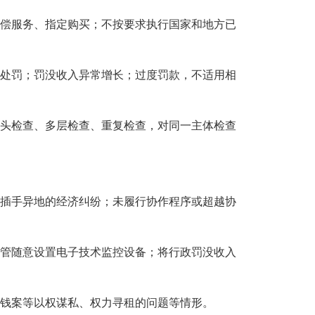
偿服务、指定购买；不按要求执行国家和地方已
处罚；罚没收入异常增长；过度罚款，不适用相
头检查、多层检查、重复检查，对同一主体检查
插手异地的经济纠纷；未履行协作程序或超越协
管随意设置电子技术监控设备；将行政罚没收入
钱案等以权谋私、权力寻租的问题等情形。