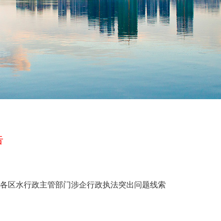
告
各区水行政主管部门涉企行政执法突出问题线索