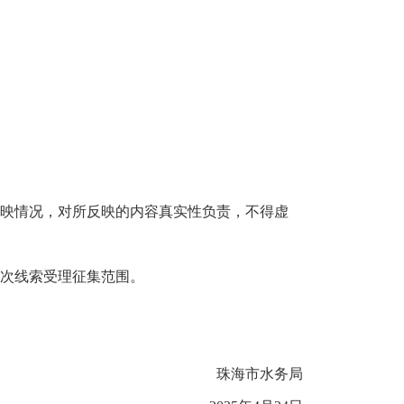
映情况，对所反映的内容真实性负责，不得虚
次线索受理征集范围。
珠海市水务局