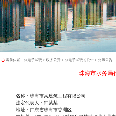
当前位置：
pg电子试玩
>
政务公开
>
pg电子试玩的公告
>
公示公告
珠海市水务局行
名称：珠海市某建筑工程有限公司
法定代表人：钟某某
地址：广东省珠海市香洲区