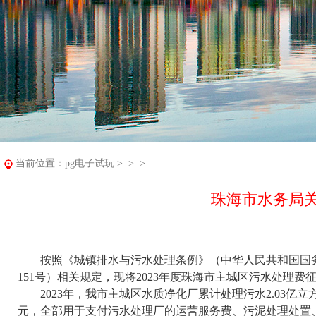
当前位置：
pg电子试玩
> > >
珠海市水务局关
按照《城镇排水与污水处理条例》（中华人民共和国国务院令
151号）相关规定，现将2023年度珠海市主城区污水处理
2023年，我市主城区水质净化厂累计处理污水2.03亿立方米，
元，全部用于支付污水处理厂的运营服务费、污泥处理处置