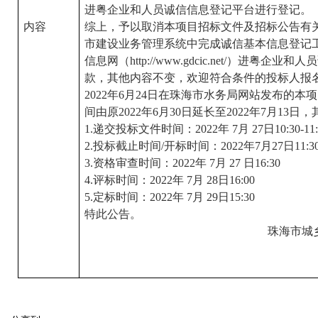
进粤企业和人员诚信信息登记平台进行登记。
内容
综上，予以取消本项目招标文件及招标公告有
市建设业务管理系统中完成诚信基本信息登记工
信息网（http://www.gdcic.net/）进粤
款，其他内容不变，欢迎符合条件的投标人报
2022年6月24日在珠海市水务局网站发布的
间由原2022年6月30日延长至2022年7月1
1.递交投标文件时间：2022年 7月 27日10:30-11:
2.投标截止时间/开标时间：2022年7月27日11:3
3.资格审查时间：2022年 7月 27 日16:30
4.评标时间：2022年 7月 28日16:00
5.定标时间：2022年 7月 29日15:30
特此公告。
珠海市城