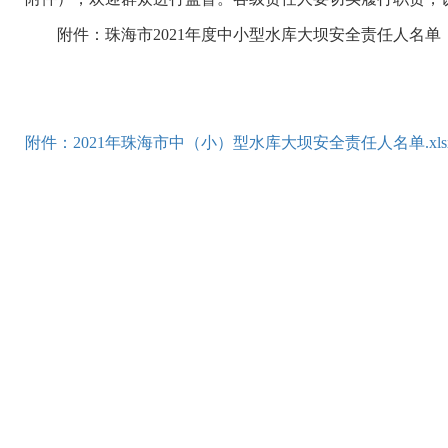
附件：珠海市2021年度中小型水库大坝安全责任人名单
附件：2021年珠海市中（小）型水库大坝安全责任人名单.xls