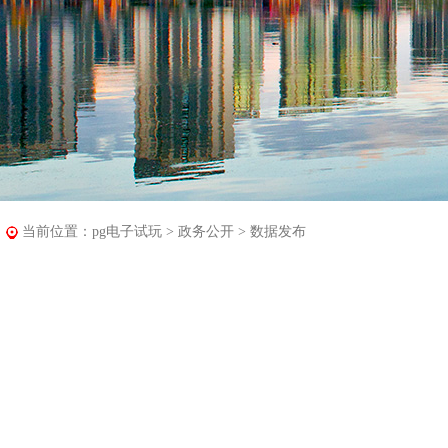
当前位置：
pg电子试玩
>
政务公开
>
数据发布