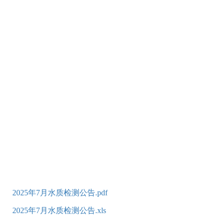
2025年7月水质检测公告.pdf
2025年7月水质检测公告.xls