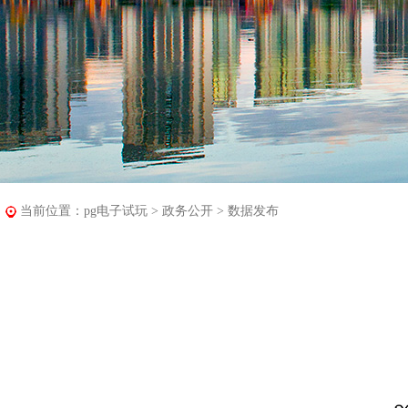
当前位置：
pg电子试玩
>
政务公开
>
数据发布