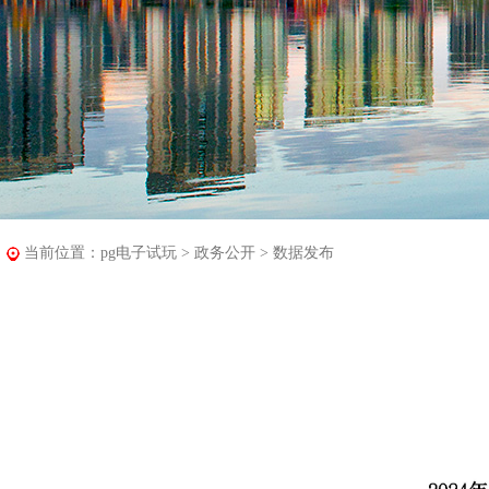
当前位置：
pg电子试玩
>
政务公开
>
数据发布