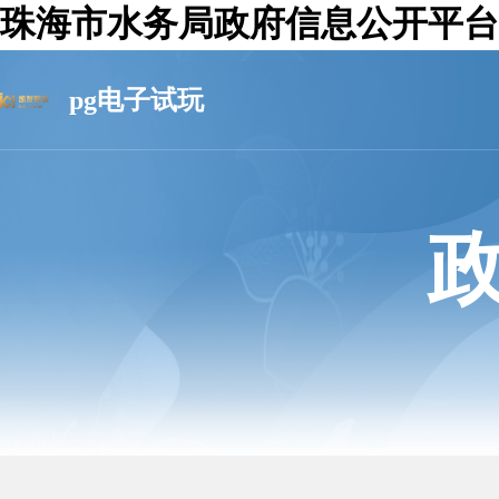
珠海市水务局政府信息公开平台-
pg电子试玩